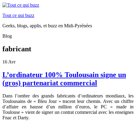
Tout ce qui buzz
Geeks, blogs, applis, et buzz en Midi-Pyrénées
Blog
fabricant
16
Avr
L’ordinateur 100% Toulousain signe un
(gros) partenariat commercial
Dans l’ombre des grands fabricants d’ordinateurs mondiaux, les
Toulousains de « Bleu Jour » tracent leur chemin. Avec un chiffre
d’affaire en hausse d’un million d’euros, le PC « made in
Toulouse » vient de signer un contrat commercial avec les enseignes
Fnac et Darty.