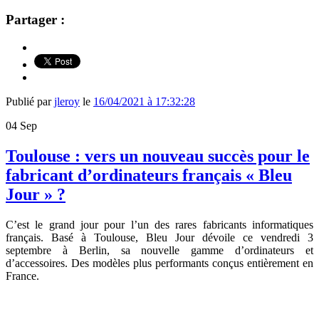
Partager :
Publié par
jleroy
le
16/04/2021 à 17:32:28
04
Sep
Toulouse : vers un nouveau succès pour le
fabricant d’ordinateurs français « Bleu
Jour » ?
C’est le grand jour pour l’un des rares fabricants informatiques
français. Basé à Toulouse, Bleu Jour dévoile ce vendredi 3
septembre à Berlin, sa nouvelle gamme d’ordinateurs et
d’accessoires. Des modèles plus performants conçus entièrement en
France.