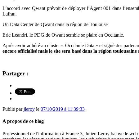
L’accord avec Qwant prévoit de déployer l’Agent 001 dans l’ensemble
Lafran.
Un Data Center de Qwant dans la région de Toulouse
Eric Leandri, le PDG de Qwant semble se plaire en Occitanie.
Après avoir adhéré au cluster « Occitanie Data » et signé des parten
encore officialisé mais le site sera basé dans la région toulousaine
Partager :
Publié par
jleroy
le
07/10/2019 à 11:39:33
A propos de ce blog
Professionnel de l'information à France 3, Julien Leroy balaye le web 