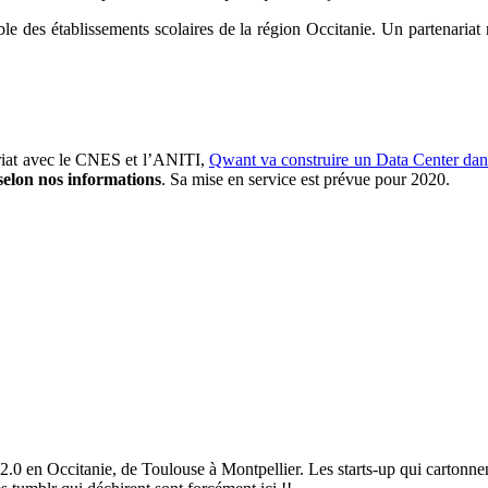
 des établissements scolaires de la région Occitanie. Un partenariat
ariat avec le CNES et l’ANITI,
Qwant va construire un Data Center dan
 selon nos informations
. Sa mise en service est prévue pour 2020.
2.0 en Occitanie, de Toulouse à Montpellier. Les starts-up qui cartonnen