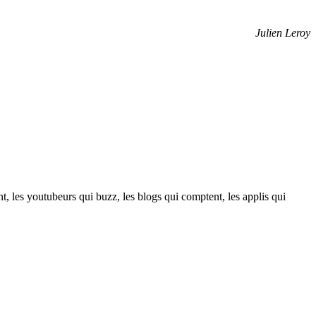
Julien Leroy
t, les youtubeurs qui buzz, les blogs qui comptent, les applis qui