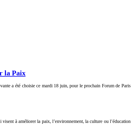
r la Paix
ante a été choisie ce mardi 18 juin, pour le prochain Forum de Paris
 visent à améliorer la paix, l’environnement, la culture ou l’éducation