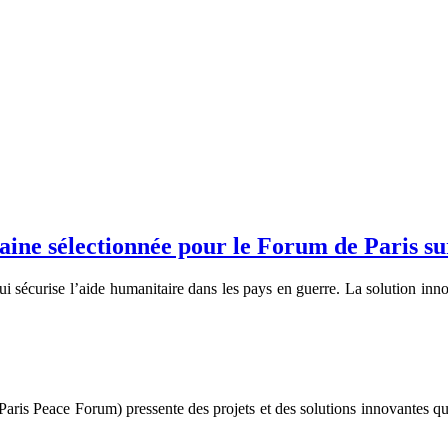
aine sélectionnée pour le Forum de Paris su
écurise l’aide humanitaire dans les pays en guerre. La solution innov
Paris Peace Forum) pressente des projets et des solutions innovantes qui