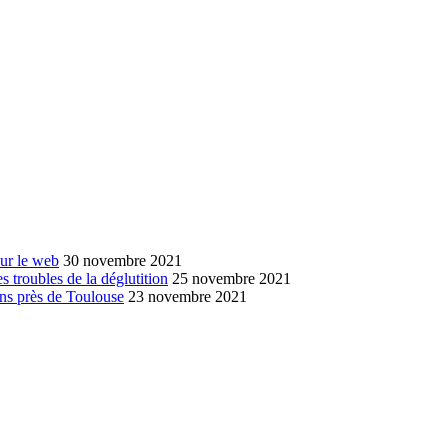
sur le web
30 novembre 2021
s troubles de la déglutition
25 novembre 2021
ans près de Toulouse
23 novembre 2021