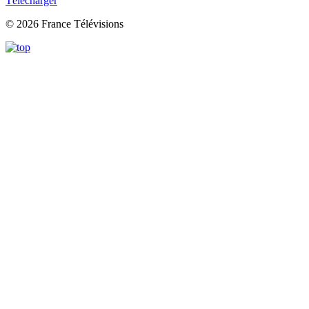
Télécharger
© 2026 France Télévisions