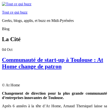
Tout ce qui buzz
Geeks, blogs, applis, et buzz en Midi-Pyrénées
Blog
La Cité
04
Oct
Communauté de start-up à Toulouse : At
Home change de patron
© At Home
Changement de direction pour la plus grande communauté
d’entreprises innovantes de Toulouse.
Après 6 années à la tête d’At Home, Arnaud Thersiquel laisse sa