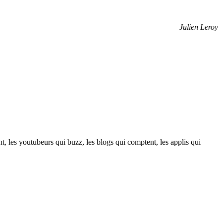
Julien Leroy
t, les youtubeurs qui buzz, les blogs qui comptent, les applis qui