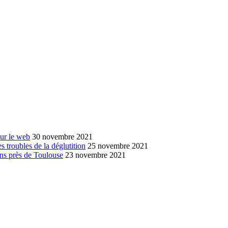
sur le web
30 novembre 2021
s troubles de la déglutition
25 novembre 2021
ans près de Toulouse
23 novembre 2021