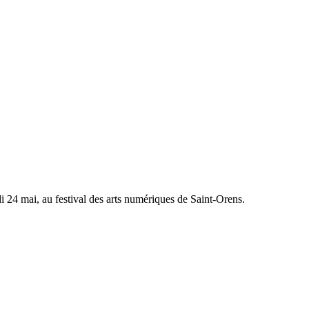
udi 24 mai, au festival des arts numériques de Saint-Orens.