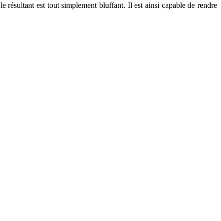
 le résultant est tout simplement bluffant. Il est ainsi capable de rendre