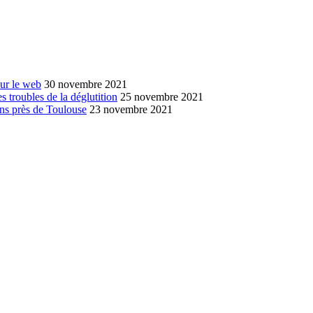
sur le web
30 novembre 2021
s troubles de la déglutition
25 novembre 2021
ans près de Toulouse
23 novembre 2021