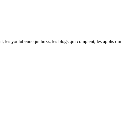
t, les youtubeurs qui buzz, les blogs qui comptent, les applis qui