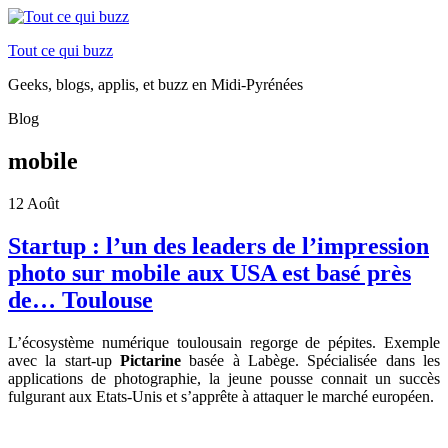
Tout ce qui buzz
Geeks, blogs, applis, et buzz en Midi-Pyrénées
Blog
mobile
12
Août
Startup : l’un des leaders de l’impression
photo sur mobile aux USA est basé près
de… Toulouse
L’écosystème numérique toulousain regorge de pépites. Exemple
avec la start-up
Pictarine
basée à Labège. Spécialisée dans les
applications de photographie, la jeune pousse connait un succès
fulgurant aux Etats-Unis et s’apprête à attaquer le marché européen.