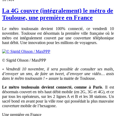
La 4G couvre (intégralement) le métro de
Toulouse, une première en France
Le métro toulousain devient 100% connecté, ce vendredi 10
novembre. Toulouse est désormais la première ville française où le
métro est intégralement couvert par une couverture téléphonique
haut débit. Une innovation pour les millions de voyageurs.
© Sigrid Olsson / MaxPPP
«
Vendredi 10 novembre, il sera possible de consulter ses mails,
d’envoyer un sms, de faire un tweet, d’envoyer une vidéo… assis
dans le métro toulousain !
» assure la mairie de Toulouse.
Le métro toulousain devient connecté, comme à Paris
. Il est
désormais couvert en très haut débit mobile (en 2G, 3G et 4G), et ce
par tous les opérateurs, sur les 2 lignes A et B et les 38 stations. Un
sacré bond en avant pour la ville rose qui possédait la plus mauvaise
couverture mobile de l’hexagone.
Une première en France