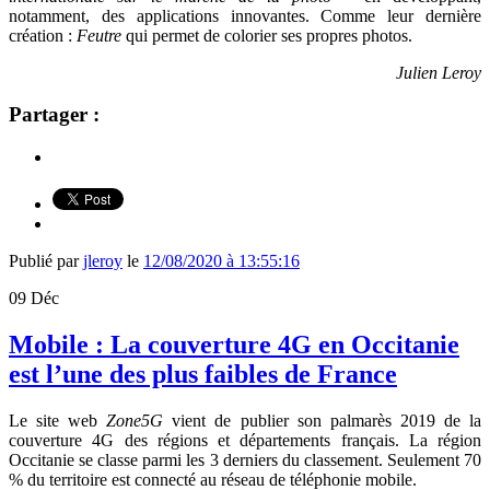
notamment, des applications innovantes. Comme leur dernière
création :
Feutre
qui permet de colorier ses propres photos.
Julien Leroy
Partager :
Publié par
jleroy
le
12/08/2020 à 13:55:16
09
Déc
Mobile : La couverture 4G en Occitanie
est l’une des plus faibles de France
Le site web
Zone5G
vient de publier son palmarès 2019 de la
couverture 4G des régions et départements français. La région
Occitanie se classe parmi les 3 derniers du classement. Seulement 70
% du territoire est connecté au réseau de téléphonie mobile.