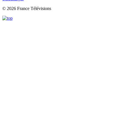
© 2026 France Télévisions