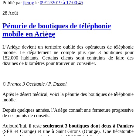
Publié par
jleroy
le
09/12/2019 à 17:00:45
28
Août
Pénurie de boutiques de téléphonie
mobile en Ariège
L’Ariège devient un territoire oublié des opérateurs de téléphonie
mobile. Le département ne compte plus que 3 boutiques pour
152.000 habitants. Certains clients sont contraints de faire des
dizaines de kilomètres pour trouver un conseiller.
© France 3 Occitanie / P. Dussol
Après le désert médical, voici la pénurie des boutiques de téléphonie
mobile.
Depuis quelques années, l’Ariège connaît une fermeture progressive
de ces points de conseils.
Aujourd’hui, il reste
seulement 3 boutiques dont deux à Pamiers
(SFR et Orange) et une à Saint-Girons (Orange). Une hécatombe