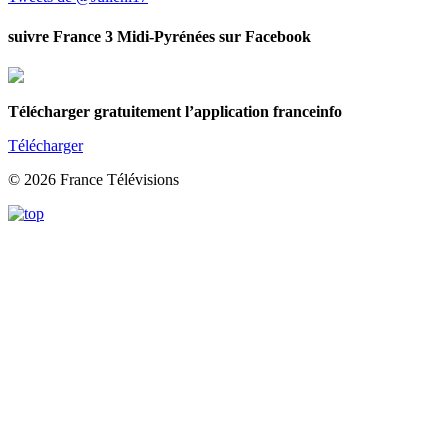
suivre France 3 Midi-Pyrénées sur Facebook
Télécharger gratuitement l’application franceinfo
Télécharger
© 2026 France Télévisions