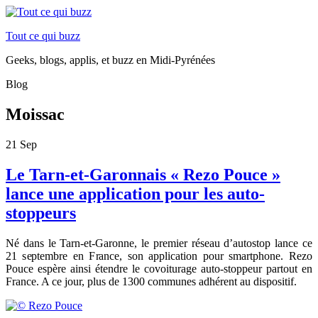
Tout ce qui buzz
Geeks, blogs, applis, et buzz en Midi-Pyrénées
Blog
Moissac
21
Sep
Le Tarn-et-Garonnais « Rezo Pouce »
lance une application pour les auto-
stoppeurs
Né dans le Tarn-et-Garonne, le premier réseau d’autostop lance ce
21 septembre en France, son application pour smartphone. Rezo
Pouce espère ainsi étendre le covoiturage auto-stoppeur partout en
France. A ce jour, plus de 1300 communes adhérent au dispositif.