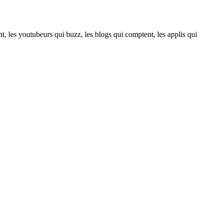
t, les youtubeurs qui buzz, les blogs qui comptent, les applis qui