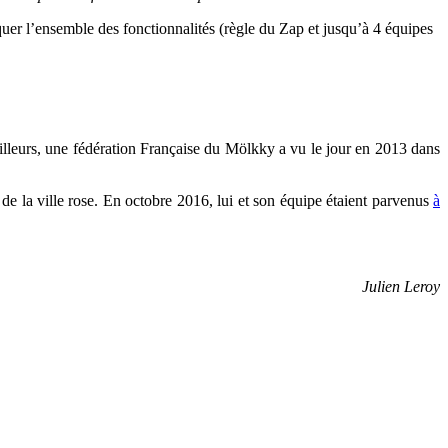
uer l’ensemble des fonctionnalités (règle du Zap et jusqu’à 4 équipes
ailleurs, une fédération Française du Mölkky a vu le jour en 2013 dans
e la ville rose. En octobre 2016, lui et son équipe étaient parvenus
à
Julien Leroy