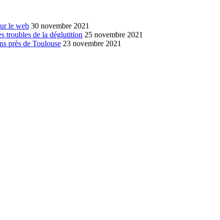
sur le web
30 novembre 2021
s troubles de la déglutition
25 novembre 2021
ans près de Toulouse
23 novembre 2021