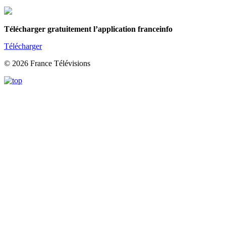
Télécharger gratuitement l’application franceinfo
Télécharger
© 2026 France Télévisions