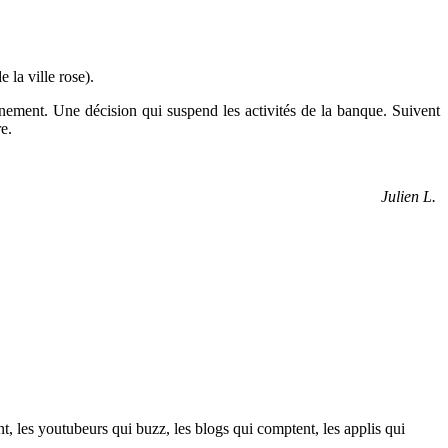
la ville rose).
nement. Une décision qui suspend les activités de la banque. Suivent
e.
Julien L.
t, les youtubeurs qui buzz, les blogs qui comptent, les applis qui