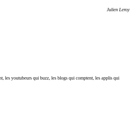
Julien Leroy
t, les youtubeurs qui buzz, les blogs qui comptent, les applis qui