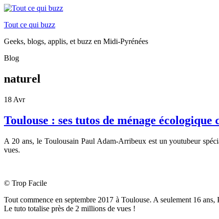
Tout ce qui buzz
Geeks, blogs, applis, et buzz en Midi-Pyrénées
Blog
naturel
18
Avr
Toulouse : ses tutos de ménage écologique
A 20 ans, le Toulousain Paul Adam-Arribeux est un youtubeur spéciali
vues.
© Trop Facile
Tout commence en septembre 2017 à Toulouse. A seulement 16 ans, Pau
Le tuto totalise près de 2 millions de vues !