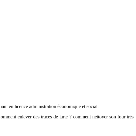
iant en licence administration économique et social.
omment enlever des traces de tarte ? comment nettoyer son four très