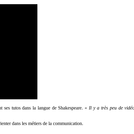
t ses tutos dans la langue de Shakespeare. «
Il y a très peu de vidé
rienter dans les métiers de la communication.