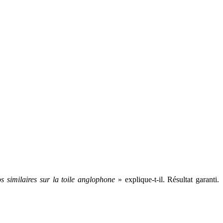
os similaires sur la toile anglophone
» explique-t-il. Résultat garanti.