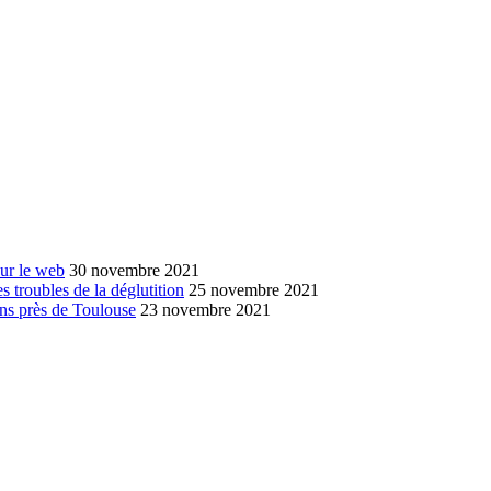
sur le web
30 novembre 2021
s troubles de la déglutition
25 novembre 2021
ans près de Toulouse
23 novembre 2021