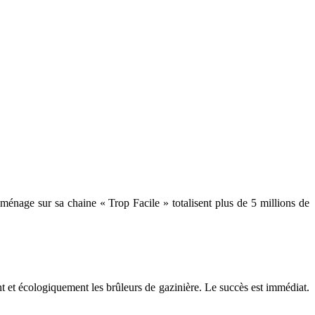
ménage sur sa chaine « Trop Facile » totalisent plus de 5 millions de
et écologiquement les brûleurs de gazinière. Le succès est immédiat.