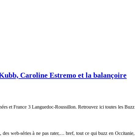
 Kubb, Caroline Estremo et la balançoire
nées et France 3 Languedoc-Roussillon. Retrouvez ici toutes les Buzz
 des web-séries à ne pas rater,… bref, tout ce qui buzz en Occitanie,