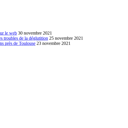
sur le web
30 novembre 2021
s troubles de la déglutition
25 novembre 2021
ans près de Toulouse
23 novembre 2021