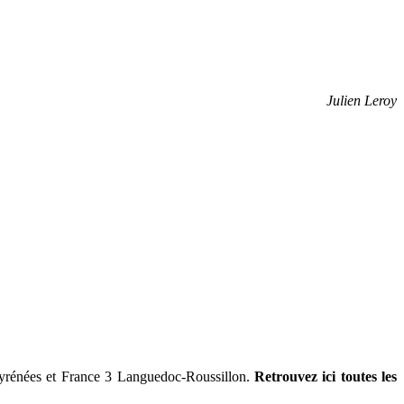
Julien Leroy
yrénées et France 3 Languedoc-Roussillon.
Retrouvez ici toutes les