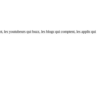
t, les youtubeurs qui buzz, les blogs qui comptent, les applis qui