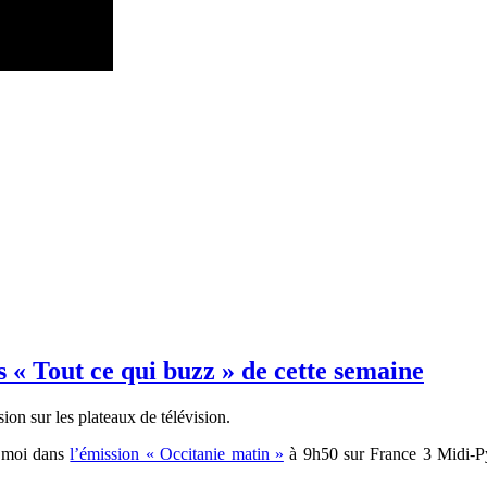
 « Tout ce qui buzz » de cette semaine
ion sur les plateaux de télévision.
z moi dans
l’émission « Occitanie matin »
à 9h50 sur France 3 Midi-P