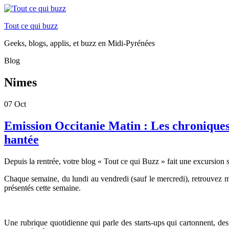
Tout ce qui buzz
Geeks, blogs, applis, et buzz en Midi-Pyrénées
Blog
Nimes
07
Oct
Emission Occitanie Matin : Les chroniques
hantée
Depuis la rentrée, votre blog « Tout ce qui Buzz » fait une excursion s
Chaque semaine, du lundi au vendredi (sauf le mercredi), retrouvez 
présentés cette semaine.
Une rubrique quotidienne qui parle des starts-ups qui cartonnent, de