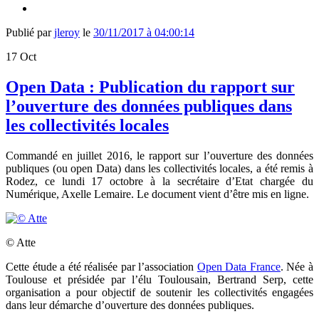
Publié par
jleroy
le
30/11/2017 à 04:00:14
17
Oct
Open Data : Publication du rapport sur
l’ouverture des données publiques dans
les collectivités locales
Commandé en juillet 2016, le rapport sur l’ouverture des données
publiques (ou open Data) dans les collectivités locales, a été remis à
Rodez, ce lundi 17 octobre à la secrétaire d’Etat chargée du
Numérique, Axelle Lemaire. Le document vient d’être mis en ligne.
© Atte
Cette étude a été réalisée par l’association
Open Data France
. Née à
Toulouse et présidée par l’élu Toulousain, Bertrand Serp, cette
organisation a pour objectif de
soutenir les collectivités engagées
dans leur démarche d’ouverture des données publiques.