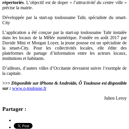
répertoriés
. L’objectif est de doper «
l’attractivité du centre ville
»
précise la mairie.
Développée par la start-up toulousaine Talir, spécialiste du
smart-
City
L’application a été conçue par la start-up toulousaine Talir instalée
dans les locaux de la Mêlée numérique. Fondée en août 2017 par
Davide Mini et Morgan Loyer, la jeune pousse est un spécialiste de
la smart-City. Pour les collectivités locales, elle édite des
plateformes de partage d’information entre les acteurs locaux,
institutions et habitants.
D’ailleurs, d’autres villes d’Occitanie devraient suivre l’exemple de
la capitale.
>>> Disponible sur iPhone & Androïde, Ô Toulouse est disponible
sur :
www.o-toulouse.fr
Julien Leroy
Partager :