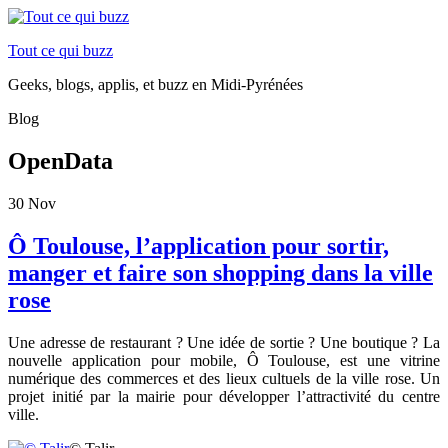
Tout ce qui buzz
Geeks, blogs, applis, et buzz en Midi-Pyrénées
Blog
OpenData
30
Nov
Ô Toulouse, l’application pour sortir,
manger et faire son shopping dans la ville
rose
Une adresse de restaurant ? Une idée de sortie ? Une boutique ? La
nouvelle application pour mobile, Ô Toulouse, est une vitrine
numérique des commerces et des lieux cultuels de la ville rose. Un
projet initié par la mairie pour développer l’attractivité du centre
ville.