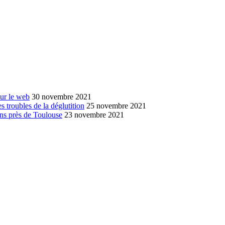
sur le web
30 novembre 2021
s troubles de la déglutition
25 novembre 2021
ans près de Toulouse
23 novembre 2021