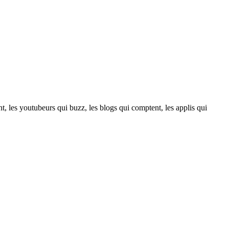
t, les youtubeurs qui buzz, les blogs qui comptent, les applis qui