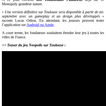
Monopoly grandeur nature.
«
Une version définitive sur Toulouse sera disponible à partir de mi-
septembre avec un gameplay et un design plus développés
»
raconte Lucas Odion. En attendant, les joueurs peuvent tester
l’application sur
Android ou Apple
.
A court terme, les fondateurs souhaitent étendre leur jeu à toutes les
villes de France.
>> Teaser du jeu Neopolis sur Toulouse :