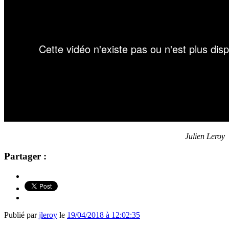
Julien Leroy
Partager :
Publié par
jleroy
le
19/04/2018 à 12:02:35