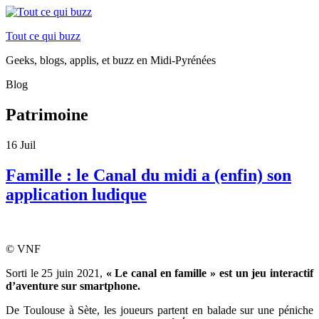
Tout ce qui buzz
Geeks, blogs, applis, et buzz en Midi-Pyrénées
Blog
Patrimoine
16
Juil
Famille : le Canal du midi a (enfin) son
application ludique
© VNF
Sorti le 25 juin 2021,
« Le canal en famille » est un jeu interactif
d’aventure sur smartphone.
De Toulouse à Sète, les joueurs partent en balade sur une péniche