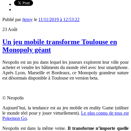
Publié par
jleroy
le
11/11/2019 à 12:53:22
23
Août
Un jeu mobile transforme Toulouse en
Monopoly géant
Neopolis est un jeu dans lequel les joueurs explorent leur ville pour
acheter et vendre les bâtiments du monde réel avec leur smartphone.
Après Lyon, Marseille et Bordeaux, ce Monopoly grandeur nature
est désormais disponible à Toulouse en version beta.
© Neopolis
Aujourd’hui, la tendance est au jeu mobile en reality Game (utiliser
le monde réel pour y jouer virtuellement).
Le plus connu de tous est
Pokemon Go
.
Neopolis est dans la même veine.
Il transforme n’importe quelle