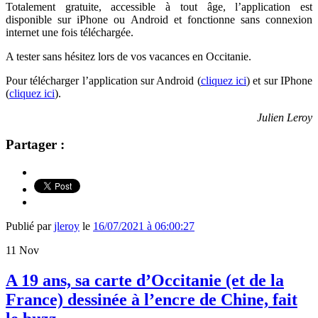
Totalement gratuite, accessible à tout âge, l’application est
disponible sur iPhone ou Android et fonctionne sans connexion
internet une fois téléchargée.
A tester sans hésitez lors de vos vacances en Occitanie.
Pour télécharger l’application sur Android (
cliquez ici
) et sur IPhone
(
cliquez ici
).
Julien Leroy
Partager :
Publié par
jleroy
le
16/07/2021 à 06:00:27
11
Nov
A 19 ans, sa carte d’Occitanie (et de la
France) dessinée à l’encre de Chine, fait