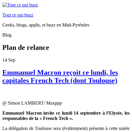
Tout ce qui buzz
Geeks, blogs, applis, et buzz en Midi-Pyrénées
Blog
Plan de relance
14
Sep
Emmanuel Macron reçoit ce lundi, les
capitales French Tech (dont Toulouse)
@ Simon LAMBERT/ Maxppp
Emmanuel Macron invite ce lundi 14 septembre à l’Elysée, les
responsables de la « French Tech ».
La délégation de Toulouse sera (évidemment) présente à cette soirée