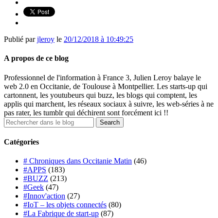
Publié par
jleroy
le
20/12/2018 à 10:49:25
A propos de ce blog
Professionnel de l'information à France 3, Julien Leroy balaye le
web 2.0 en Occitanie, de Toulouse à Montpellier. Les starts-up qui
cartonnent, les youtubeurs qui buzz, les blogs qui comptent, les
applis qui marchent, les réseaux sociaux à suivre, les web-séries à ne
pas rater, les tumblr qui déchirent sont forcément ici !!
Catégories
# Chroniques dans Occitanie Matin
(46)
#APPS
(183)
#BUZZ
(213)
#Geek
(47)
#Innov'action
(27)
#IoT – les objets connectés
(80)
#La Fabrique de start-up
(87)