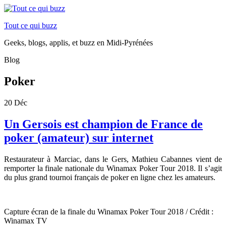
Tout ce qui buzz
Geeks, blogs, applis, et buzz en Midi-Pyrénées
Blog
Poker
20
Déc
Un Gersois est champion de France de
poker (amateur) sur internet
Restaurateur à Marciac, dans le Gers, Mathieu Cabannes vient de
remporter la finale nationale du Winamax Poker Tour 2018. Il s’agit
du plus grand tournoi français de poker en ligne chez les amateurs.
Capture écran de la finale du Winamax Poker Tour 2018 / Crédit :
Winamax TV