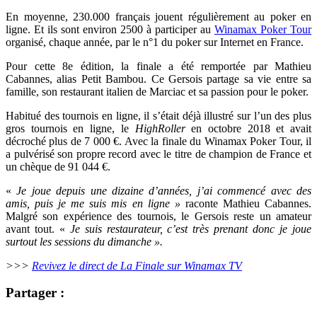
En moyenne, 230.000 français jouent régulièrement au poker en
ligne. Et ils sont environ 2500 à participer au
Winamax Poker Tour
organisé, chaque année, par le n°1 du poker sur Internet en France.
Pour cette 8e édition, la finale a été remportée par Mathieu
Cabannes, alias Petit Bambou. Ce Gersois partage sa vie entre sa
famille, son restaurant italien de Marciac et sa passion pour le poker.
Habitué
des tournois en ligne, il s’était déjà illustré sur l’un des plus
gros tournois en ligne, le
HighRoller
en octobre 2018 et avait
décroché plus de 7 000 €. Avec la finale du Winamax Poker Tour, il
a pulvérisé son propre record avec le titre de champion de France et
un chèque de 91 044 €.
«
Je joue depuis une dizaine d’années, j’ai commencé avec des
amis, puis je me suis mis en ligne »
raconte Mathieu Cabannes.
Malgré son expérience des tournois, le Gersois reste un amateur
avant tout. «
Je suis restaurateur, c’est très prenant donc je joue
surtout les sessions du dimanche ».
>>>
Revivez le direct de La Finale sur Winamax TV
Partager :