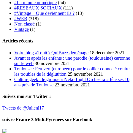
#La minute numérique
(54)
#RESEAUX SOCIAUX
(111)
#Vintage – Que deviennent-ils ?
(13)
#WEB
(318)
Non classé
(1)
Vintage
(1)
Articles récents
Votre blog #ToutCeQuiBuzz déménage
18 décembre 2021
Avant et après les enfants : une parodie (toulousaine) cartonne
sur le web
30 novembre 2021
Toulouse : Feu vert (européen) pour le collier connecté contre
les troubles de la déglutition
25 novembre 2021
Culture geek : le groupe « Neko Light Orchestra » fête ses 10
ans près de Toulouse
23 novembre 2021
Suivez-moi sur Twitter :
Tweets de @Julienl17
suivre France 3 Midi-Pyrénées sur Facebook