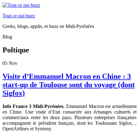
Tout ce qui buzz
Geeks, blogs, applis, et buzz en Midi-Pyrénées
Blog
Poltique
05
Nov
Visite d’Emmanuel Macron en Chine : 3
start-up de Toulouse sont du voyage (dont
Sigfox)
Info France 3 Midi-Pyrénées.
Emmanuel Macron est actuellement
en Chine. Une visite d’Etat consacrée aux échanges culturels et
commerciaux entre les deux pays. Plusieurs entreprises françaises
accompagnent le président français, dont les Toulousain Sigfox, ,
OpenAirlines et Syntony.