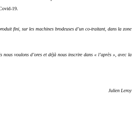
 Covid-19.
roduit fini, sur les machines brodeuses d’un co-traitant, dans la zone
 nous voulons d’ores et déjà nous inscrire dans « l’après », avec la
Julien Leroy