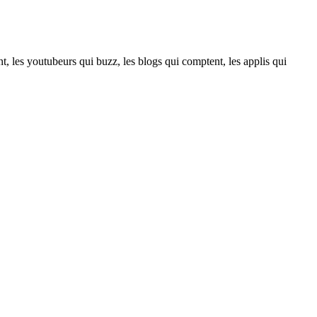
t, les youtubeurs qui buzz, les blogs qui comptent, les applis qui