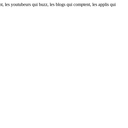
t, les youtubeurs qui buzz, les blogs qui comptent, les applis qui