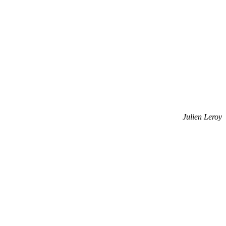
Julien Leroy