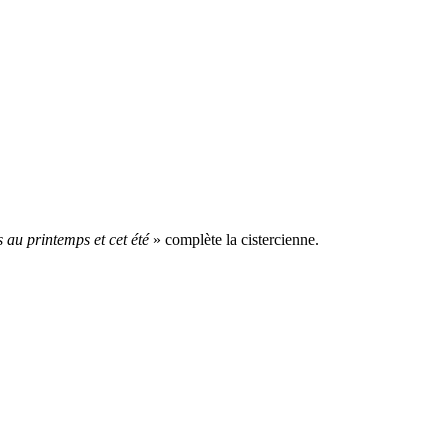
 au printemps et cet été
» complète la cistercienne.