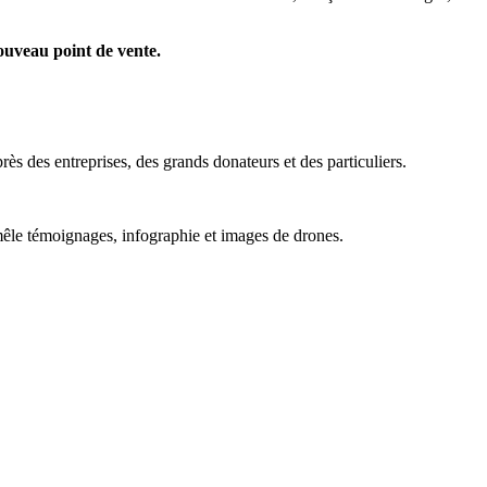
nouveau point de vente.
 des entreprises, des grands donateurs et des particuliers.
mêle témoignages, infographie et images de drones.