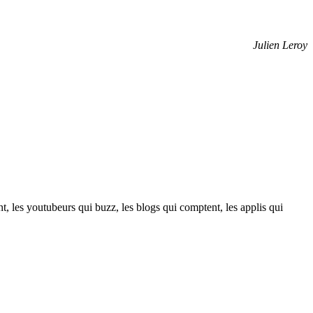
Julien Leroy
t, les youtubeurs qui buzz, les blogs qui comptent, les applis qui