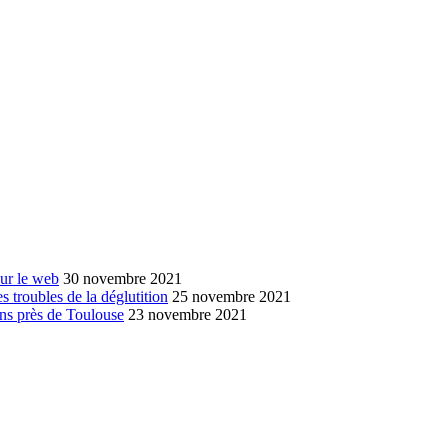
sur le web
30 novembre 2021
s troubles de la déglutition
25 novembre 2021
ans près de Toulouse
23 novembre 2021