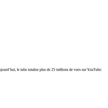
ujourd’hui, le tube totalise plus de 25 millions de vues sur YouTube.