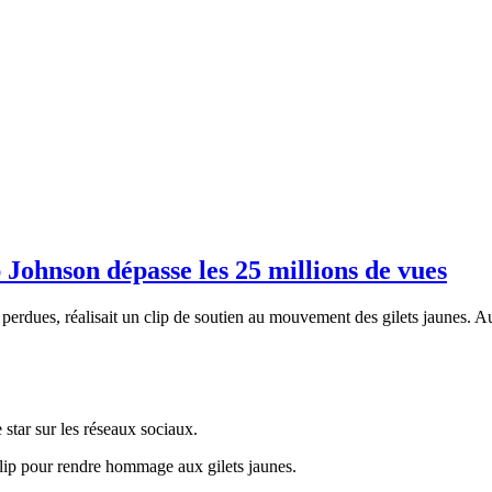
 Johnson dépasse les 25 millions de vues
s perdues, réalisait un clip de soutien au mouvement des gilets jaunes. A
star sur les réseaux sociaux.
clip pour rendre hommage aux gilets jaunes.