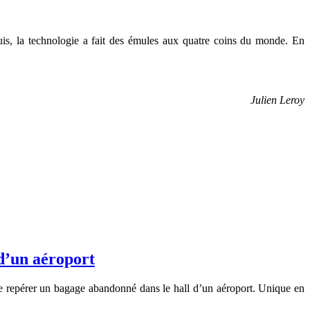
s, la technologie a fait des émules aux quatre coins du monde. En
Julien Leroy
 d’un aéroport
de repérer un bagage abandonné dans le hall d’un aéroport. Unique en