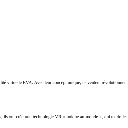
lité virtuelle EVA. Avec leur concept unique, ils veulent révolutionner
, ils ont crée une technologie VR « unique au monde », qui marie le