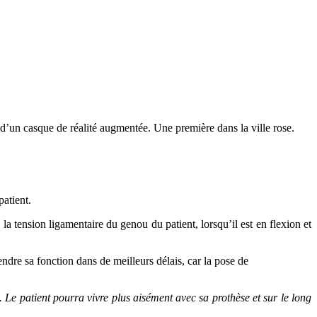
 d’un casque de réalité augmentée. Une première dans la ville rose.
patient.
a tension ligamentaire du genou du patient, lorsqu’il est en flexion et
ndre sa fonction dans de meilleurs délais, car la pose de
 Le patient pourra vivre plus aisément avec sa prothèse et sur le long