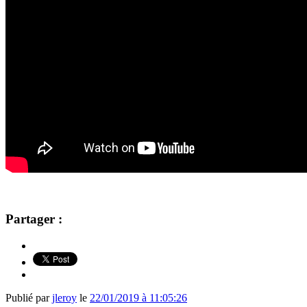
Partager :
Publié par
jleroy
le
22/01/2019 à 11:05:26