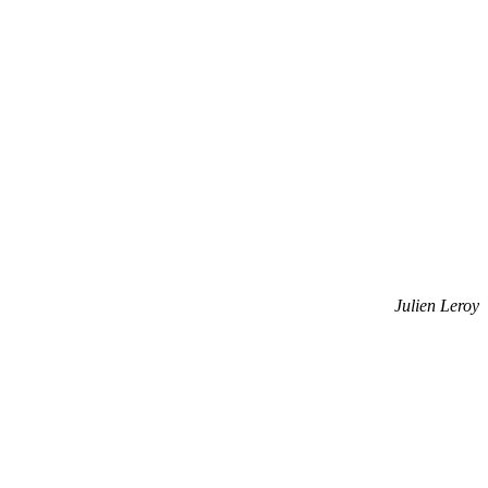
Julien Leroy