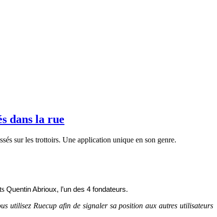
s dans la rue
ssés sur les trottoirs. Une
application unique en son genre.
ts
Quentin Abrioux, l’un des 4 fondateurs.
us utilisez Ruecup afin de signaler sa position aux autres utilisateurs