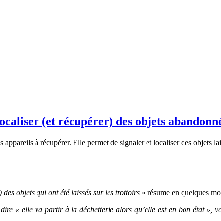
ocaliser (et récupérer) des objets abandonné
appareils à récupérer. Elle permet de signaler et localiser des objets lai
 des objets qui ont été laissés sur les trottoirs
» résume en quelques mo
e « elle va partir à la déchetterie alors qu’elle est en bon état », vo