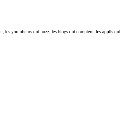
t, les youtubeurs qui buzz, les blogs qui comptent, les applis qui