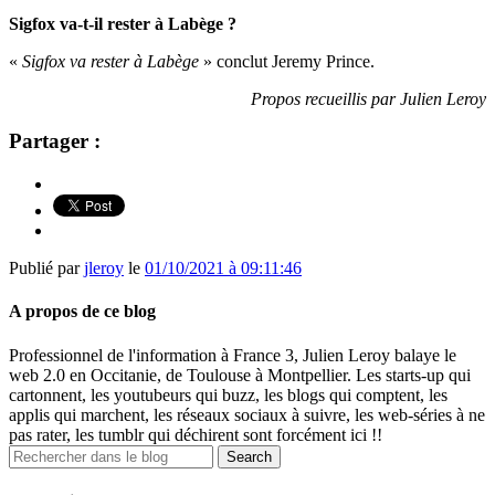
Sigfox va-t-il rester à Labège ?
«
Sigfox va rester à Labège
» conclut Jeremy Prince.
Propos recueillis par Julien Leroy
Partager :
Publié par
jleroy
le
01/10/2021 à 09:11:46
A propos de ce blog
Professionnel de l'information à France 3, Julien Leroy balaye le
web 2.0 en Occitanie, de Toulouse à Montpellier. Les starts-up qui
cartonnent, les youtubeurs qui buzz, les blogs qui comptent, les
applis qui marchent, les réseaux sociaux à suivre, les web-séries à ne
pas rater, les tumblr qui déchirent sont forcément ici !!