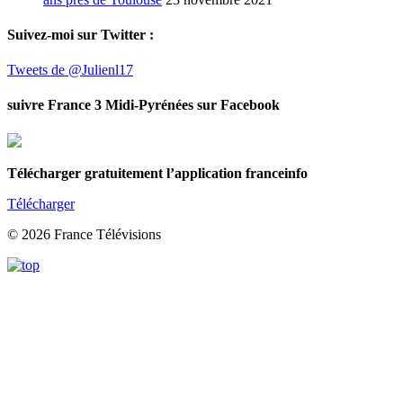
Suivez-moi sur Twitter :
Tweets de @Julienl17
suivre France 3 Midi-Pyrénées sur Facebook
Télécharger gratuitement l’application franceinfo
Télécharger
© 2026 France Télévisions