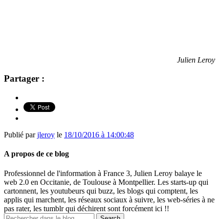
Julien Leroy
Partager :
Publié par
jleroy
le
18/10/2016 à 14:00:48
A propos de ce blog
Professionnel de l'information à France 3, Julien Leroy balaye le
web 2.0 en Occitanie, de Toulouse à Montpellier. Les starts-up qui
cartonnent, les youtubeurs qui buzz, les blogs qui comptent, les
applis qui marchent, les réseaux sociaux à suivre, les web-séries à ne
pas rater, les tumblr qui déchirent sont forcément ici !!