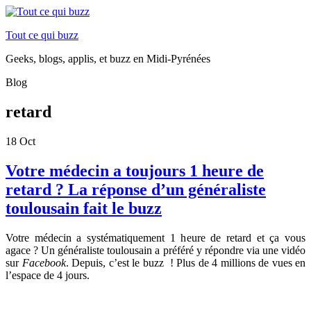
Tout ce qui buzz
Geeks, blogs, applis, et buzz en Midi-Pyrénées
Blog
retard
18
Oct
Votre médecin a toujours 1 heure de
retard ? La réponse d’un généraliste
toulousain fait le buzz
Votre médecin a systématiquement 1 heure de retard et ça vous
agace ? Un généraliste toulousain a préféré y répondre via une vidéo
sur
Facebook
. Depuis, c’est le buzz ! Plus de 4 millions de vues en
l’espace de 4 jours.