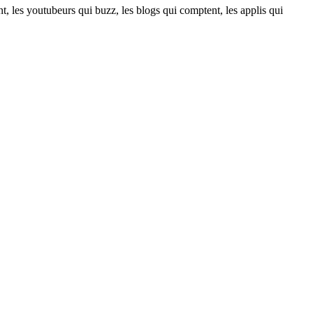
t, les youtubeurs qui buzz, les blogs qui comptent, les applis qui