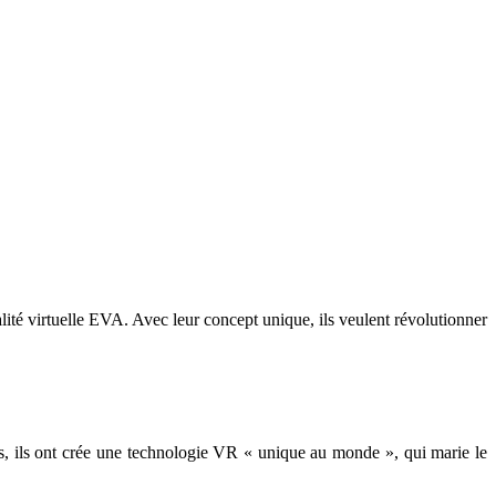
lité virtuelle EVA. Avec leur concept unique, ils veulent révolutionner
, ils ont crée une technologie VR « unique au monde », qui marie le