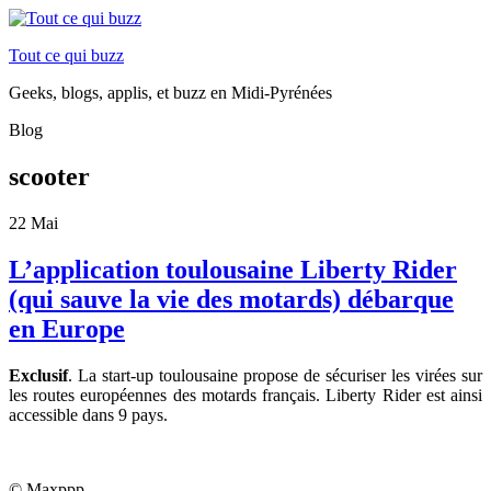
Tout ce qui buzz
Geeks, blogs, applis, et buzz en Midi-Pyrénées
Blog
scooter
22
Mai
L’application toulousaine Liberty Rider
(qui sauve la vie des motards) débarque
en Europe
Exclusif
. La start-up toulousaine propose de sécuriser les virées sur
les routes européennes des motards français. Liberty Rider est ainsi
accessible dans 9 pays.
© Maxppp