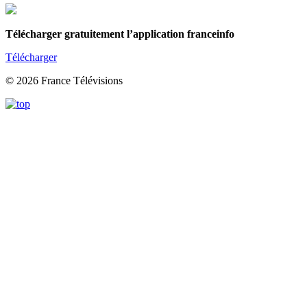
Télécharger gratuitement l’application franceinfo
Télécharger
© 2026 France Télévisions