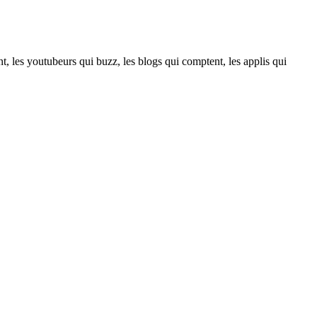
t, les youtubeurs qui buzz, les blogs qui comptent, les applis qui