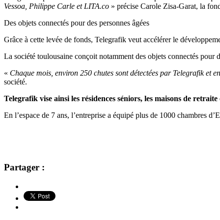
Vessoa, Philippe Carle et LITA.co
» précise Carole Zisa-Garat, la fond
Des objets connectés pour des personnes âgées
Grâce à cette levée de fonds, Telegrafik veut accélérer le développem
La société toulousaine conçoit notamment des objets connectés pour dé
«
Chaque mois, environ 250 chutes sont détectées par Telegrafik et env
société.
Telegrafik vise ainsi les résidences séniors, les maisons de retraite
En l’espace de 7 ans, l’entreprise a équipé plus de 1000 chambres d’
Partager :