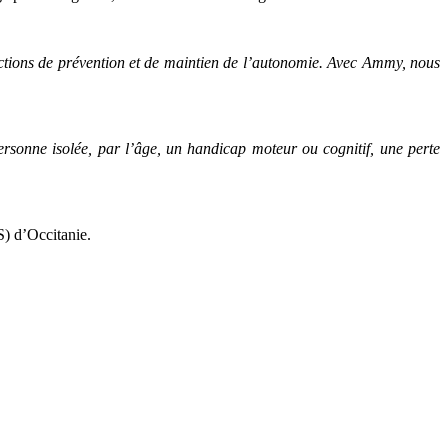
 actions de prévention et de maintien de l’autonomie. Avec Ammy, nous
rsonne isolée, par l’âge, un handicap moteur ou cognitif, une perte
S) d’Occitanie.