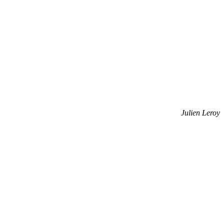
Julien Leroy