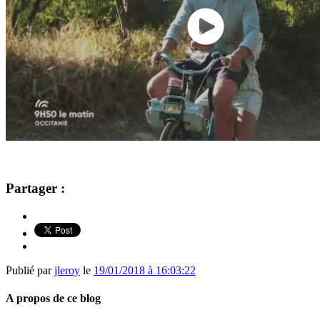
Partager :
Publié par
jleroy
le
19/01/2018 à 16:03:22
A propos de ce blog