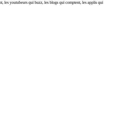
t, les youtubeurs qui buzz, les blogs qui comptent, les applis qui