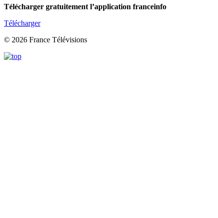
Télécharger gratuitement l’application franceinfo
Télécharger
© 2026 France Télévisions