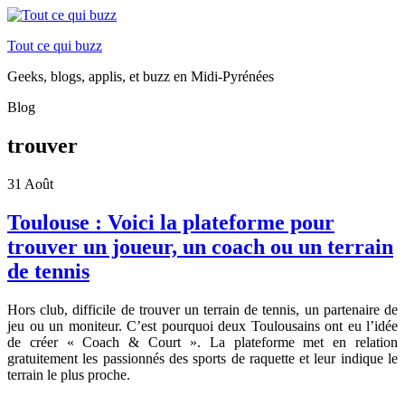
Tout ce qui buzz
Geeks, blogs, applis, et buzz en Midi-Pyrénées
Blog
trouver
31
Août
Toulouse : Voici la plateforme pour
trouver un joueur, un coach ou un terrain
de tennis
Hors club, difficile de trouver un terrain de tennis, un partenaire de
jeu ou un moniteur. C’est pourquoi deux Toulousains ont eu l’idée
de créer « Coach & Court ». La plateforme met en relation
gratuitement les passionnés des sports de raquette et leur indique le
terrain le plus proche.