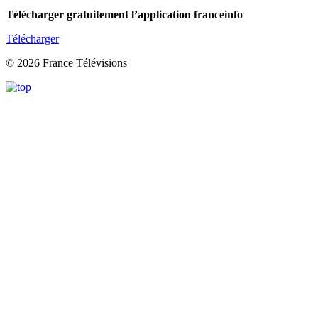
Télécharger gratuitement l’application franceinfo
Télécharger
© 2026 France Télévisions