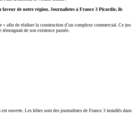
 faveur de notre région. Journalistes à France 3 Picardie, ils
me » afin de réaliser la construction d’un complexe commercial. Ce jeu
ce témoignait de son existence passée.
 est ouverte. Les hôtes sont des journalistes de France 3 installés dans