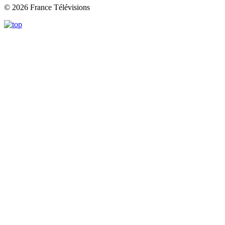
© 2026 France Télévisions