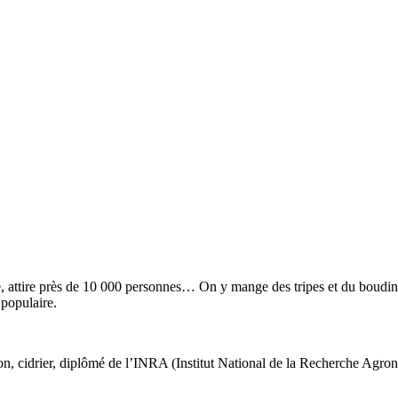
 attire près de 10 000 personnes… On y mange des tripes et du boudin,
 populaire.
, cidrier, diplômé de l’INRA (Institut National de la Recherche Agronomi