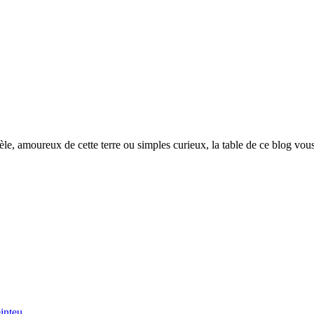
èle, amoureux de cette terre ou simples curieux, la table de ce blog vous
inteu