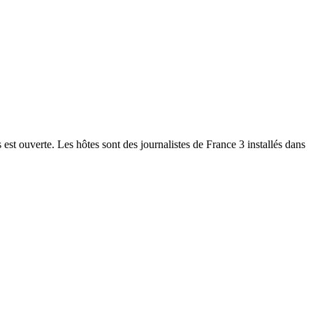
 est ouverte. Les hôtes sont des journalistes de France 3 installés dans