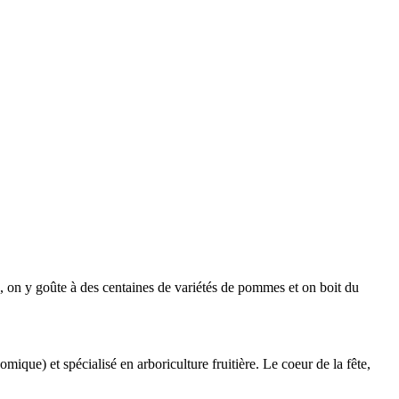
 on y goûte à des centaines de variétés de pommes et on boit du
que) et spécialisé en arboriculture fruitière. Le coeur de la fête,