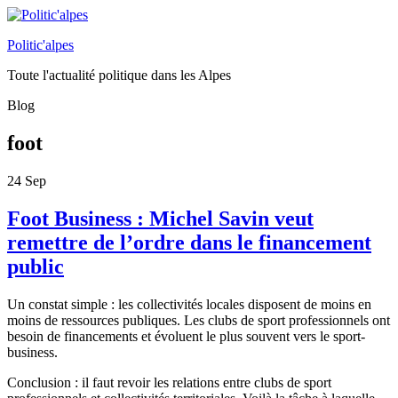
Politic'alpes
Toute l'actualité politique dans les Alpes
Blog
foot
24
Sep
Foot Business : Michel Savin veut
remettre de l’ordre dans le financement
public
Un constat simple : les collectivités locales disposent de moins en
moins de ressources publiques. Les clubs de sport professionnels ont
besoin de financements et évoluent le plus souvent vers le sport-
business.
Conclusion : il faut revoir les relations entre clubs de sport