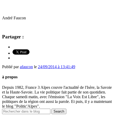
André Faucon
Partager :
Publié par
afaucon
le
24/09/2014 à 13:41:49
à propos
Depuis 1982, France 3 Alpes couvre l'actualité de l'Isère, la Savoie
et la Haute-Savoie. La vie politique fait partie de son quotidien.
Chaque samedi matin, avec l'émission "La Voix Est Libre", les
politiques de la région ont aussi la parole. Et puis, il y a maintenant
le blog "Politic'Alpes".