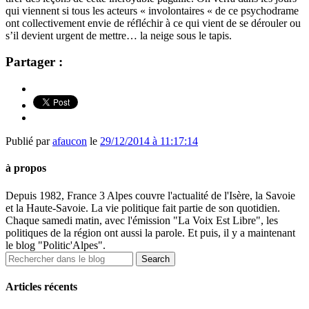
qui viennent si tous les acteurs « involontaires « de ce psychodrame
ont collectivement envie de réfléchir à ce qui vient de se dérouler ou
s’il devient urgent de mettre… la neige sous le tapis.
Partager :
Publié par
afaucon
le
29/12/2014 à 11:17:14
à propos
Depuis 1982, France 3 Alpes couvre l'actualité de l'Isère, la Savoie
et la Haute-Savoie. La vie politique fait partie de son quotidien.
Chaque samedi matin, avec l'émission "La Voix Est Libre", les
politiques de la région ont aussi la parole. Et puis, il y a maintenant
le blog "Politic'Alpes".
Articles récents