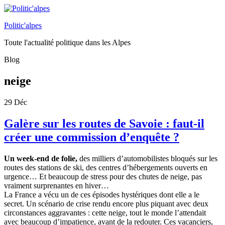
Politic'alpes
Toute l'actualité politique dans les Alpes
Blog
neige
29
Déc
Galère sur les routes de Savoie : faut-il
créer une commission d’enquête ?
Un week-end de folie,
des milliers d’automobilistes bloqués sur les
routes des stations de ski, des centres d’hébergements ouverts en
urgence… Et beaucoup de stress pour des chutes de neige, pas
vraiment surprenantes en hiver…
La France a vécu un de ces épisodes hystériques dont elle a le
secret. Un scénario de crise rendu encore plus piquant avec deux
circonstances aggravantes : cette neige, tout le monde l’attendait
avec beaucoup d’impatience, avant de la redouter. Ces vacanciers,