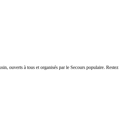
sin, ouverts à tous et organisés par le Secours populaire. Restez