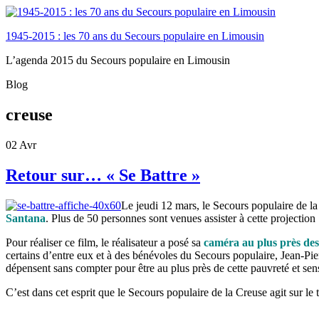
1945-2015 : les 70 ans du Secours populaire en Limousin
L’agenda 2015 du Secours populaire en Limousin
Blog
creuse
02
Avr
Retour sur… « Se Battre »
Le jeudi 12 mars, le Secours populaire de l
Santana
.
Plus de 50 personnes sont venues assister à cette projection 
Pour réaliser ce film, le réalisateur a posé sa
caméra au plus près des
certains d’entre eux et à des bénévoles du Secours populaire, Jean-Pie
dépensent sans compter pour être au plus près de cette pauvreté et sen
C’est dans cet esprit que le Secours populaire de la Creuse agit sur le 