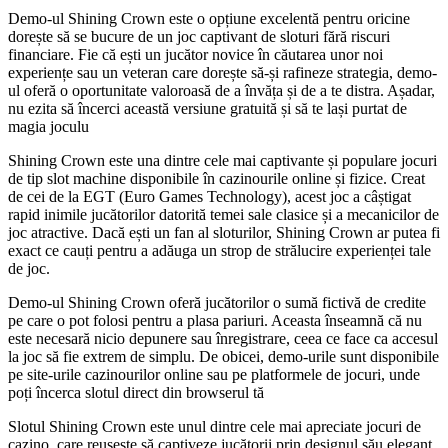
Demo-ul Shining Crown este o opțiune excelentă pentru oricine
dorește să se bucure de un joc captivant de sloturi fără riscuri
financiare. Fie că ești un jucător novice în căutarea unor noi
experiențe sau un veteran care dorește să-și rafineze strategia, demo-
ul oferă o oportunitate valoroasă de a învăța și de a te distra. Așadar,
nu ezita să încerci această versiune gratuită și să te lași purtat de
magia joculu
Shining Crown este una dintre cele mai captivante și populare jocuri
de tip slot machine disponibile în cazinourile online și fizice. Creat
de cei de la EGT (Euro Games Technology), acest joc a câștigat
rapid inimile jucătorilor datorită temei sale clasice și a mecanicilor de
joc atractive. Dacă ești un fan al sloturilor, Shining Crown ar putea fi
exact ce cauți pentru a adăuga un strop de strălucire experienței tale
de joc.
Demo-ul Shining Crown oferă jucătorilor o sumă fictivă de credite
pe care o pot folosi pentru a plasa pariuri. Aceasta înseamnă că nu
este necesară nicio depunere sau înregistrare, ceea ce face ca accesul
la joc să fie extrem de simplu. De obicei, demo-urile sunt disponibile
pe site-urile cazinourilor online sau pe platformele de jocuri, unde
poți încerca slotul direct din browserul tă
Slotul Shining Crown este unul dintre cele mai apreciate jocuri de
cazino, care reușește să captiveze jucătorii prin designul său elegant