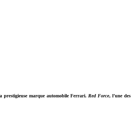
a prestigieuse marque automobile Ferrari.
Red Force
, l’une des