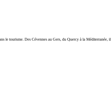
 dans le tourisme. Des Cévennes au Gers, du Quercy à la Méditerranée, il