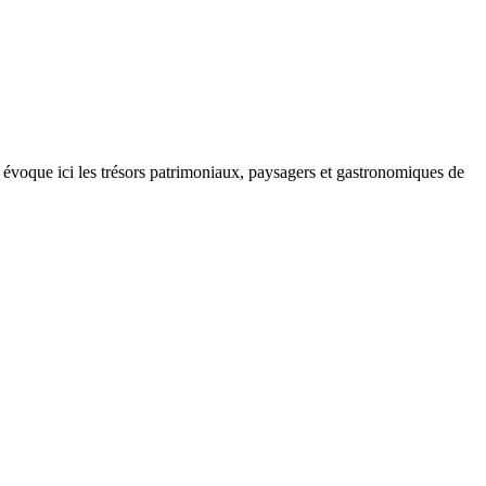
 évoque ici les trésors patrimoniaux, paysagers et gastronomiques de