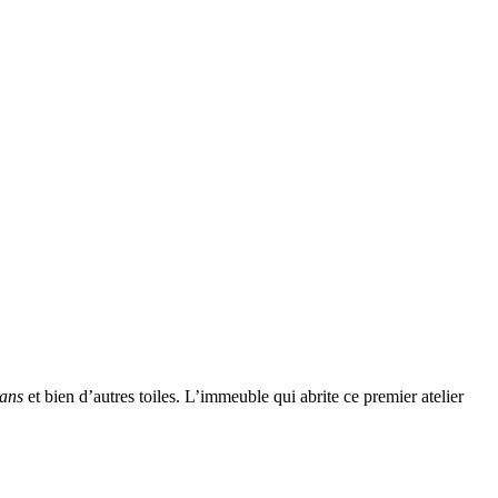
ans
et bien d’autres toiles. L’immeuble qui abrite ce premier atelier