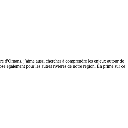
tre d'Ornans, j’aime aussi chercher à comprendre les enjeux autour de
se également pour les autres rivières de notre région. En prime sur ce