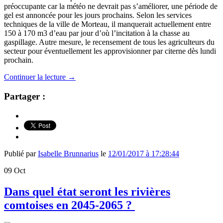
préoccupante car la météo ne devrait pas s’améliorer, une période de
gel est annoncée pour les jours prochains. Selon les services
techniques de la ville de Morteau, il manquerait actuellement entre
150 à 170 m3 d’eau par jour d’où l’incitation à la chasse au
gaspillage. Autre mesure, le recensement de tous les agriculteurs du
secteur pour éventuellement les approvisionner par citerne dès lundi
prochain.
Continuer la lecture
→
Partager :
Publié par
Isabelle Brunnarius
le
12/01/2017 à 17:28:44
09
Oct
Dans quel état seront les rivières
comtoises en 2045-2065 ?