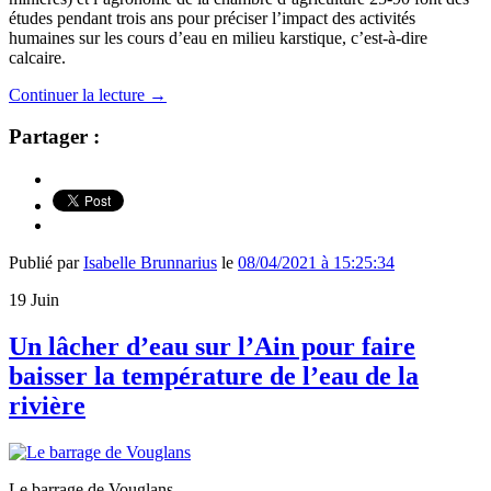
études pendant trois ans pour préciser l’impact des activités
humaines sur les cours d’eau en milieu karstique, c’est-à-dire
calcaire.
Continuer la lecture
→
Partager :
Publié par
Isabelle Brunnarius
le
08/04/2021 à 15:25:34
19
Juin
Un lâcher d’eau sur l’Ain pour faire
baisser la température de l’eau de la
rivière
Le barrage de Vouglans