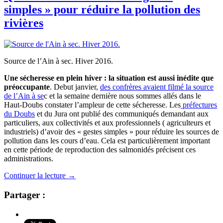
simples » pour réduire la pollution des
rivières
Source de l’Ain à sec. Hiver 2016.
Une sécheresse en plein hiver : la situation est aussi inédite que
préoccupante
. Debut janvier,
des confrères avaient filmé la source
de l’Ain à se
c et la semaine dernière nous sommes allés dans le
Haut-Doubs constater l’ampleur de cette sécheresse. Les
préfectures
du Doubs
et du Jura ont publié des communiqués demandant aux
particuliers, aux collectivités et aux professionnels ( agriculteurs et
industriels) d’avoir des « gestes simples » pour réduire les sources de
pollution dans les cours d’eau. Cela est particulièrement important
en cette période de reproduction des salmonidés précisent ces
administrations.
Continuer la lecture
→
Partager :