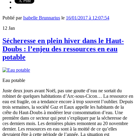
Publié par
Isabelle Brunnarius
le
16/01/2017 à 12:07:54
12
Jan
Sécheresse en plein hiver dans le Haut-
Doubs : l’enjeu des ressources en eau
potable
Eau potable
Juste deux jours avant Noël, pas une goutte d’eau ne sortait du
robinet de quelques habitations d’Arc-sous-Cicon… La ressource en
eau est fragile, on a tendance encore à trop souvent l’oublier. Depuis
trois semaines, la société Gaz et Eaux appelle les habitants de la
crête du Haut-Doubs à modérer leur consommation d’eau. Une
première dans ce secteur qui peut s’expliquer par la sécheresse de
ces derniers mois. Les dernières pluies remontent au 20 novembre
dernier. Les ressources en eau sont à la moitié de ce qu’elles
devraient être à cette période de l’année. La situation est