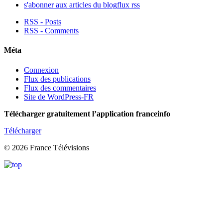
s'abonner aux articles du blog
flux rss
RSS - Posts
RSS - Comments
Méta
Connexion
Flux des publications
Flux des commentaires
Site de WordPress-FR
Télécharger gratuitement l’application franceinfo
Télécharger
© 2026 France Télévisions