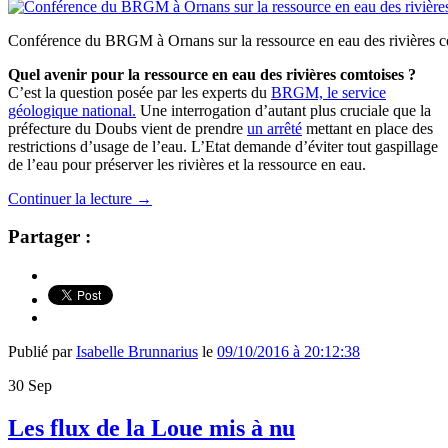
Conférence du BRGM à Ornans sur la ressource en eau des rivières c
Quel avenir pour la ressource en eau des rivières comtoises ?
C’est la question posée par les experts du
BRGM, le service
géologique national.
Une interrogation d’autant plus cruciale que la
préfecture du Doubs vient de prendre
un arrêté
mettant en place des
restrictions d’usage de l’eau. L’Etat demande d’éviter tout gaspillage
de l’eau pour préserver les rivières et la ressource en eau.
Continuer la lecture
→
Partager :
Publié par
Isabelle Brunnarius
le
09/10/2016 à 20:12:38
30
Sep
Les flux de la Loue mis à nu