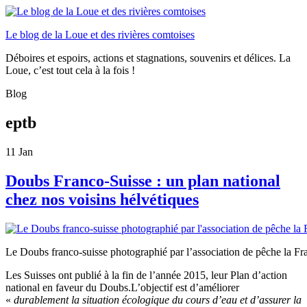
Le blog de la Loue et des rivières comtoises
Déboires et espoirs, actions et stagnations, souvenirs et délices. La
Loue, c’est tout cela à la fois !
Blog
eptb
11
Jan
Doubs Franco-Suisse : un plan national
chez nos voisins hélvétiques
Le Doubs franco-suisse photographié par l’association de pêche la Fr
Les Suisses ont publié à la fin de l’année 2015, leur Plan d’action
national en faveur du Doubs.L’objectif est d’améliorer
«
durablement la situation écologique du cours d’eau et d’assurer la