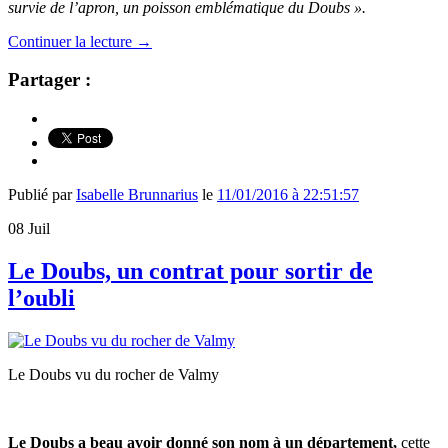
survie de l’apron, un poisson emblématique du Doubs ».
Continuer la lecture
→
Partager :
Publié par
Isabelle Brunnarius
le
11/01/2016 à 22:51:57
08
Juil
Le Doubs, un contrat pour sortir de
l’oubli
Le Doubs vu du rocher de Valmy
Le Doubs a beau avoir donné son nom à un département,
cette