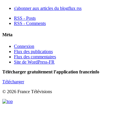
s'abonner aux articles du blog
flux rss
RSS - Posts
RSS - Comments
Méta
Connexion
Flux des publications
Flux des commentaires
Site de WordPress-FR
Télécharger gratuitement l’application franceinfo
Télécharger
© 2026 France Télévisions