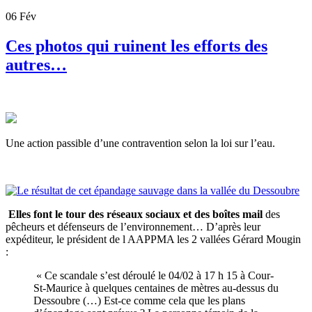
06
Fév
Ces photos qui ruinent les efforts des
autres…
Une action passible d’une contravention selon la loi sur l’eau.
Elles font le tour des réseaux sociaux et des boîtes mail
des
pêcheurs et défenseurs de l’environnement… D’après leur
expéditeur, le président de l AAPPMA les 2 vallées Gérard Mougin
:
« Ce scandale s’est déroulé le 04/02 à 17 h 15 à Cour-
St-Maurice à quelques centaines de mètres au-dessus du
Dessoubre (…) Est-ce comme cela que les plans