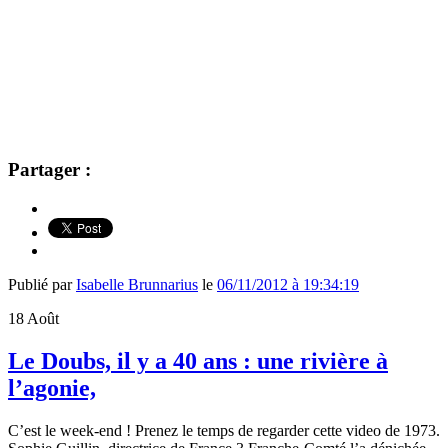
Partager :
Publié par
Isabelle Brunnarius
le
06/11/2012 à 19:34:19
18
Août
Le Doubs, il y a 40 ans : une rivière à
l’agonie,
C’est le week-end ! Prenez le temps de regarder cette video de 1973.