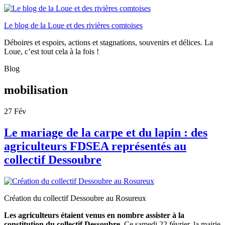
Le blog de la Loue et des rivières comtoises
Déboires et espoirs, actions et stagnations, souvenirs et délices. La
Loue, c’est tout cela à la fois !
Blog
mobilisation
27
Fév
Le mariage de la carpe et du lapin : des
agriculteurs FDSEA représentés au
collectif Dessoubre
Création du collectif Dessoubre au Rosureux
Les agriculteurs étaient venus en nombre assister à la
constitution du collectif Dessoubre.
Ce samedi 22 février, la mairie