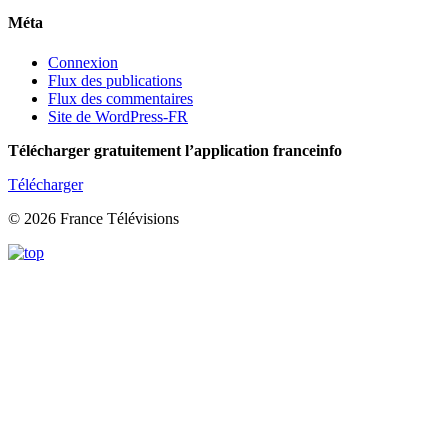
Méta
Connexion
Flux des publications
Flux des commentaires
Site de WordPress-FR
Télécharger gratuitement l’application franceinfo
Télécharger
© 2026 France Télévisions