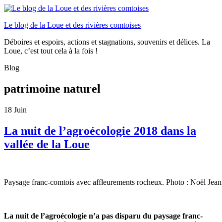
Le blog de la Loue et des rivières comtoises
Déboires et espoirs, actions et stagnations, souvenirs et délices. La
Loue, c’est tout cela à la fois !
Blog
patrimoine naturel
18
Juin
La nuit de l’agroécologie 2018 dans la
vallée de la Loue
Paysage franc-comtois avec affleurements rocheux. Photo : Noël Jean
La nuit de l’agroécologie n’a pas disparu du paysage franc-