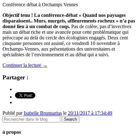
Conférence débat à Orchamps Vennes
Objectif tenu ! La conférence-débat « Quand nos paysages
disparaissent.. Murs, murgets, affleurements rocheux » n’a pas
donné lieu à un combat de coqs.
Pas de colère, pas d’invectives
mais un débat riche et une avancée pour cette problématique qui
préoccupe au delà du cercle des écologistes engagés. Deux cent
cinquante personnes ont assisté, ce vendredi 10 novembre à
Orchamps-Vennes, aux présentations des universitaires et
spécialistes de l’environnement et au débat qui a suivi.
Continuer la lecture
→
Partager :
Publié par
Isabelle Brunnarius
le
20/11/2017 à 17:34:49
à propos