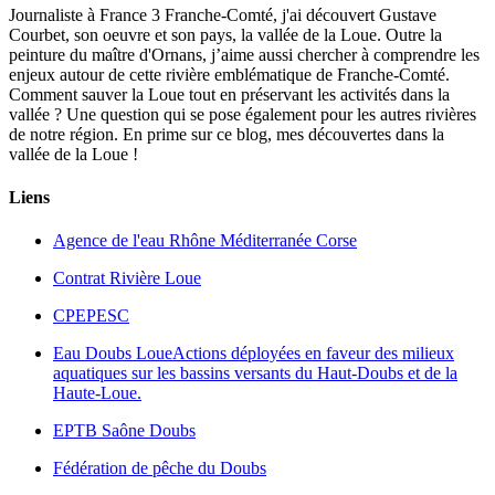
Journaliste à France 3 Franche-Comté, j'ai découvert Gustave
Courbet, son oeuvre et son pays, la vallée de la Loue. Outre la
peinture du maître d'Ornans, j’aime aussi chercher à comprendre les
enjeux autour de cette rivière emblématique de Franche-Comté.
Comment sauver la Loue tout en préservant les activités dans la
vallée ? Une question qui se pose également pour les autres rivières
de notre région. En prime sur ce blog, mes découvertes dans la
vallée de la Loue !
Liens
Agence de l'eau Rhône Méditerranée Corse
Contrat Rivière Loue
CPEPESC
Eau Doubs Loue
Actions déployées en faveur des milieux
aquatiques sur les bassins versants du Haut-Doubs et de la
Haute-Loue.
EPTB Saône Doubs
Fédération de pêche du Doubs