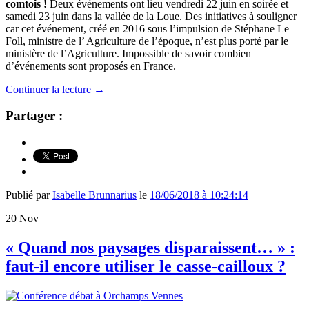
comtois !
Deux événements ont lieu vendredi 22 juin en soirée et
samedi 23 juin dans la vallée de la Loue. Des initiatives à souligner
car cet événement, créé en 2016 sous l’impulsion de Stéphane Le
Foll, ministre de l’ Agriculture de l’époque, n’est plus porté par le
ministère de l’Agriculture. Impossible de savoir combien
d’événements sont proposés en France.
Continuer la lecture
→
Partager :
Publié par
Isabelle Brunnarius
le
18/06/2018 à 10:24:14
20
Nov
« Quand nos paysages disparaissent… » :
faut-il encore utiliser le casse-cailloux ?