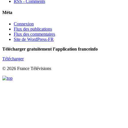
RSS - Comments
Méta
Connexion
Flux des publications
Flux des commentaires
Site de WordPress-FR
Télécharger gratuitement l’application franceinfo
Télécharger
© 2026 France Télévisions