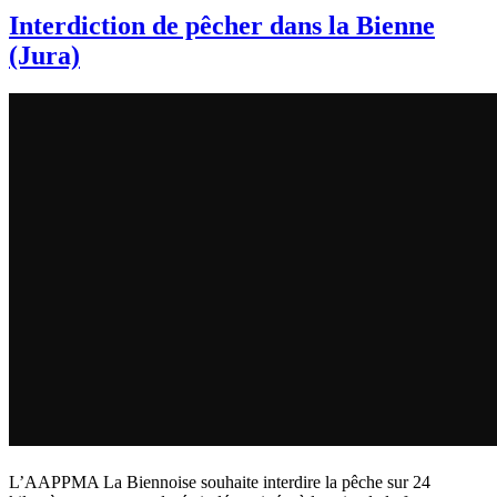
Interdiction de pêcher dans la Bienne
(Jura)
L’AAPPMA La Biennoise souhaite interdire la pêche sur 24