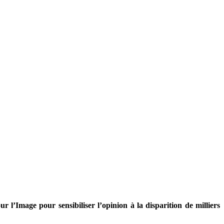
 l’Image pour sensibiliser l’opinion à la disparition de milliers