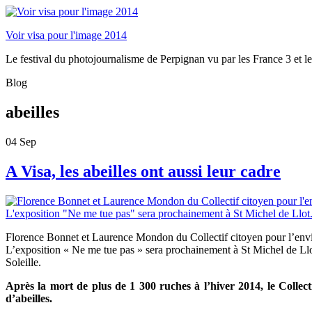
Voir visa pour l'image 2014
Le festival du photojournalisme de Perpignan vu par les France 3 et le
Blog
abeilles
04
Sep
A Visa, les abeilles ont aussi leur cadre
Florence Bonnet et Laurence Mondon du Collectif citoyen pour l’env
L’exposition « Ne me tue pas » sera prochainement à St Michel de Ll
Soleille.
Après la mort de plus de 1 300 ruches à l’hiver 2014, le Collect
d’abeilles
.