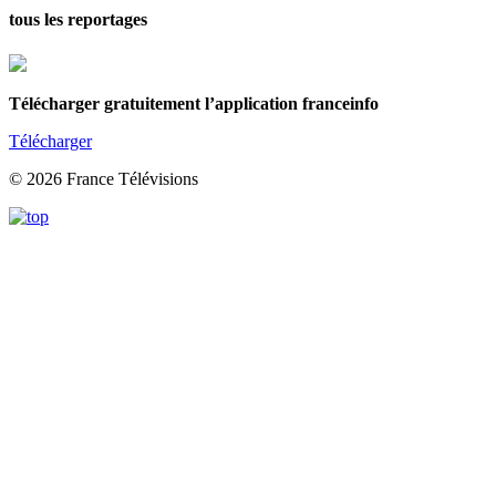
tous les reportages
Télécharger gratuitement l’application franceinfo
Télécharger
© 2026 France Télévisions