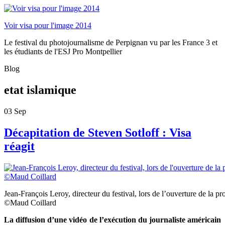
Voir visa pour l'image 2014
Le festival du photojournalisme de Perpignan vu par les France 3 et
les étudiants de l'ESJ Pro Montpellier
Blog
etat islamique
03
Sep
Décapitation de Steven Sotloff : Visa
réagit
Jean-François Leroy, directeur du festival, lors de l’ouverture de la pro
©Maud Coillard
La diffusion d’une vidéo de l’exécution du journaliste américain