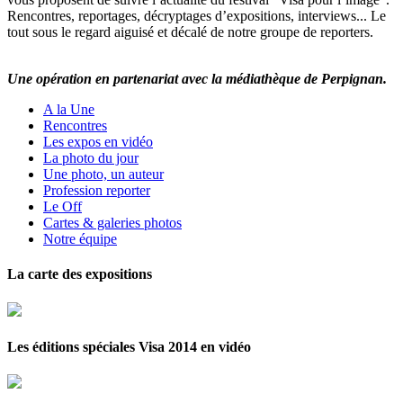
Rencontres, reportages, décryptages d’expositions, interviews... Le
tout sous le regard aiguisé et décalé de notre groupe de reporters.
Une opération en partenariat avec la médiathèque de Perpignan.
A la Une
Rencontres
Les expos en vidéo
La photo du jour
Une photo, un auteur
Profession reporter
Le Off
Cartes & galeries photos
Notre équipe
La carte des expositions
Les éditions spéciales Visa 2014 en vidéo