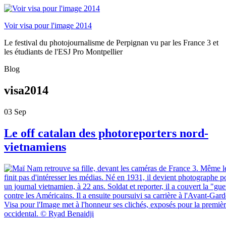
Voir visa pour l'image 2014
Le festival du photojournalisme de Perpignan vu par les France 3 et
les étudiants de l'ESJ Pro Montpellier
Blog
visa2014
03
Sep
Le off catalan des photoreporters nord-
vietnamiens