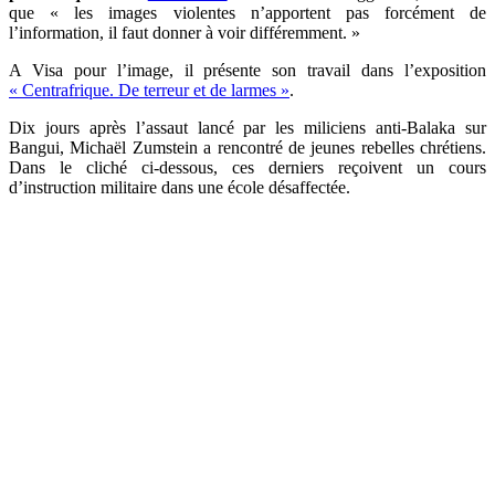
que « les images violentes n’apportent pas forcément de
l’information, il faut donner à voir différemment. »
A Visa pour l’image, il présente son travail dans l’exposition
« Centrafrique. De terreur et de larmes »
.
Dix jours après l’assaut lancé par les miliciens anti-Balaka sur
Bangui, Michaël Zumstein a rencontré de jeunes rebelles chrétiens.
Dans le cliché ci-dessous, ces derniers reçoivent un cours
d’instruction militaire dans une école désaffectée.