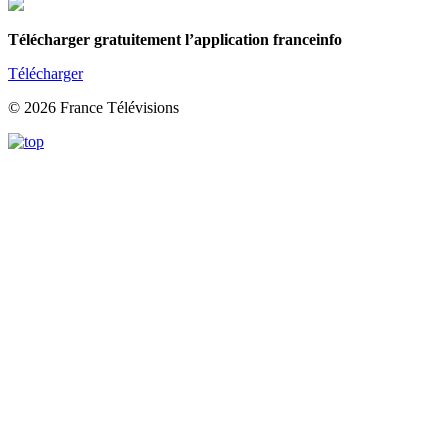
Télécharger gratuitement l’application franceinfo
Télécharger
© 2026 France Télévisions