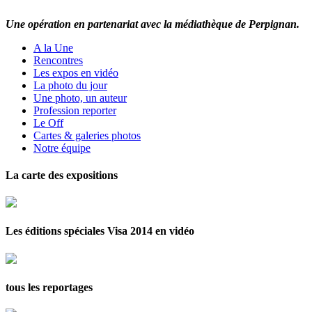
Une opération en partenariat avec la médiathèque de Perpignan.
A la Une
Rencontres
Les expos en vidéo
La photo du jour
Une photo, un auteur
Profession reporter
Le Off
Cartes & galeries photos
Notre équipe
La carte des expositions
Les éditions spéciales Visa 2014 en vidéo
tous les reportages