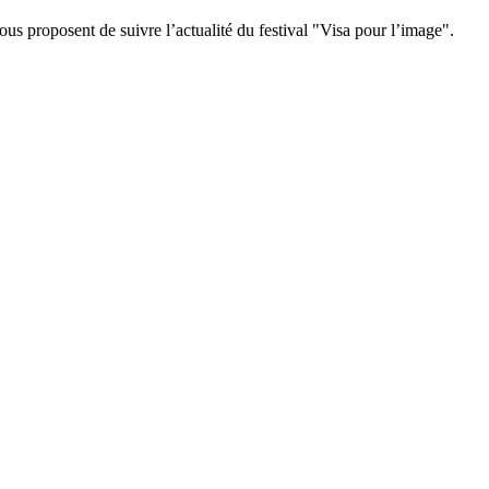
 proposent de suivre l’actualité du festival "Visa pour l’image".