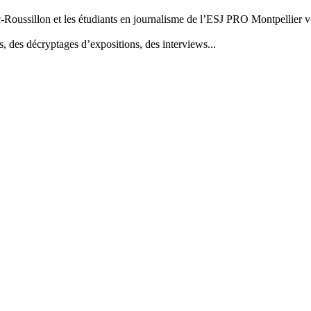
ussillon et les étudiants en journalisme de l’ESJ PRO Montpellier vous
, des décryptages d’expositions, des interviews...