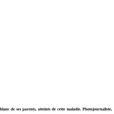
lanc de ses parents, atteints de cette maladie. Photojournaliste,